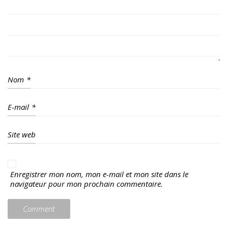
Nom
*
E-mail
*
Site web
Enregistrer mon nom, mon e-mail et mon site dans le
navigateur pour mon prochain commentaire.