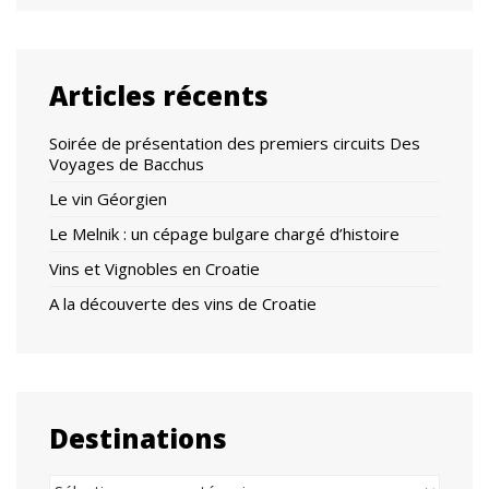
Articles récents
Soirée de présentation des premiers circuits Des
Voyages de Bacchus
Le vin Géorgien
Le Melnik : un cépage bulgare chargé d’histoire
Vins et Vignobles en Croatie
A la découverte des vins de Croatie
Destinations
Destinations