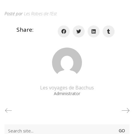
Posté par
Les Robes de l’Est
Share:
Les voyages de Bacchus
Administrator
Search
for: