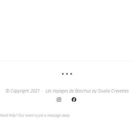
© Copyright 2021 ·
Les Voyages de Bacchus
by
Studio Crevettes
Need help? Our team is just a message away